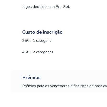
Jogos decididos em Pro-Set.
Custo de inscrição
25€ - 1 categoria
45€ - 2 categorias
Prémios
Prémios para os vencedores e finalistas de cada ca