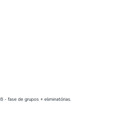
 - fase de grupos + eliminatórias.