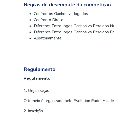
Regras de desempate da competição
Confrontos Ganhos vs Jogados
Confronto Direto
Diferença Entre Jogos Ganhos vs Perdidos N
Diferença Entre Jogos Ganhos vs Perdidos E
Aleatoriamente
Regulamento
Regulamento
1. Organização
O torneio é organizado pelo Evolution Padel Acade
2. Inscrição