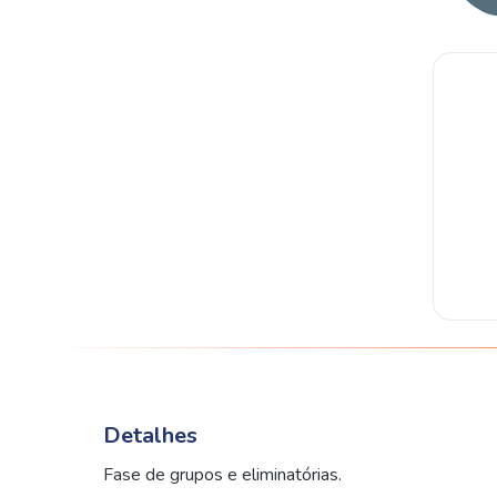
Detalhes
Fase de grupos e eliminatórias.