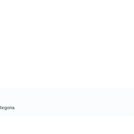
tegoria.