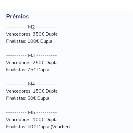
Prémios
---------- M2 ----------
Vencedores: 350€ Dupla
Finalistas: 100€ Dupla
---------- M3 ----------
Vencedores: 250€ Dupla
Finalistas: 75€ Dupla
---------- M4 ----------
Vencedores: 150€ Dupla
Finalistas: 50€ Dupla
---------- M5 ----------
Vencedores: 100€ Dupla
Finalistas: 40€ Dupla (Voucher)