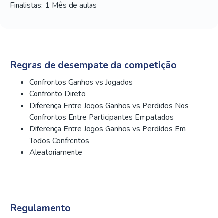
Finalistas: 1 Mês de aulas
Regras de desempate da competição
Confrontos Ganhos vs Jogados
Confronto Direto
Diferença Entre Jogos Ganhos vs Perdidos Nos
Confrontos Entre Participantes Empatados
Diferença Entre Jogos Ganhos vs Perdidos Em
Todos Confrontos
Aleatoriamente
Regulamento