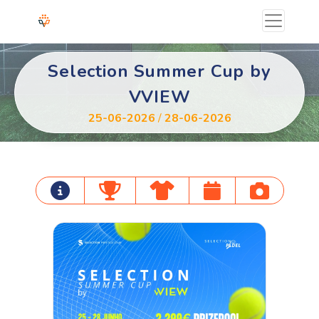
Selection Summer Cup by
VVIEW
25-06-2026
/
28-06-2026