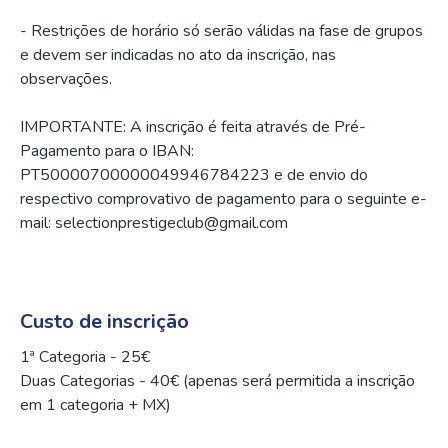
- Restrições de horário só serão válidas na fase de grupos
e devem ser indicadas no ato da inscrição, nas
observações.
IMPORTANTE: A inscrição é feita através de Pré-
Pagamento para o IBAN:
PT50000700000049946784223 e de envio do
respectivo comprovativo de pagamento para o seguinte e-
mail: selectionprestigeclub@gmail.com
Custo de inscrição
1ª Categoria - 25€
Duas Categorias - 40€ (apenas será permitida a inscrição
em 1 categoria + MX)