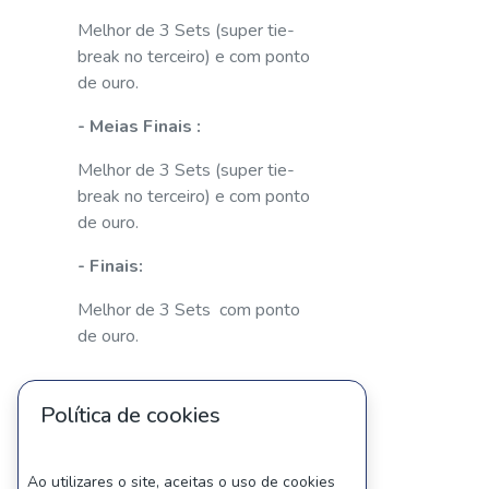
Melhor de 3 Sets (super tie-
break no terceiro) e com ponto
de ouro.
- Meias Finais :
Melhor de 3 Sets (super tie-
break no terceiro) e com ponto
de ouro.
- Finais:
Melhor de 3 Sets com ponto
de ouro.
Política de cookies
- Todos os casos omissos ou
Ao utilizares o site, aceitas o uso de cookies