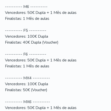
---------- M6 ----------
Vencedores: 50€ Dupla + 1 Mês de aulas
Finalistas: 1 Mês de aulas
---------- F5 ----------
Vencedores: 100€ Dupla
Finalistas: 40€ Dupla (Voucher)
---------- F6 ----------
Vencedores: 50€ Dupla + 1 Mês de aulas
Finalistas: 1 Mês de aulas
---------- MX4 ----------
Vencedores: 100€ Dupla
Finalistas: 50€ (Voucher)
---------- MX6 ----------
Vencedores: 50€ Dupla + 1 Mês de aulas