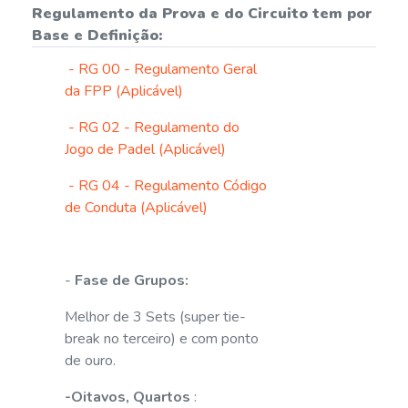
Regulamento da Prova e do Circuito tem por
Base e Definição:
- RG 00 - Regulamento Geral
da FPP (Aplicável)
- RG 02 - Regulamento do
Jogo de Padel (Aplicável)
- RG 04 - Regulamento Código
de Conduta (Aplicável)
-
Fase de Grupos:
Melhor de 3 Sets (super tie-
break no terceiro) e com ponto
de ouro.
-Oitavos, Quartos
: