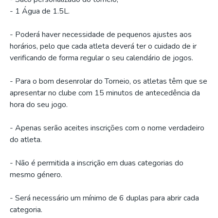
- 1 Água de 1.5L.
- Poderá haver necessidade de pequenos ajustes aos
horários, pelo que cada atleta deverá ter o cuidado de ir
verificando de forma regular o seu calendário de jogos.
- Para o bom desenrolar do Torneio, os atletas têm que se
apresentar no clube com 15 minutos de antecedência da
hora do seu jogo.
- Apenas serão aceites inscrições com o nome verdadeiro
do atleta.
- Não é permitida a inscrição em duas categorias do
mesmo género.
- Será necessário um mínimo de 6 duplas para abrir cada
categoria.