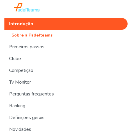
Introdução
Sobre a Padelteams
Primeiros passos
Clube
Competição
Tv Monitor
Perguntas frequentes
Ranking
Definições gerais
Novidades