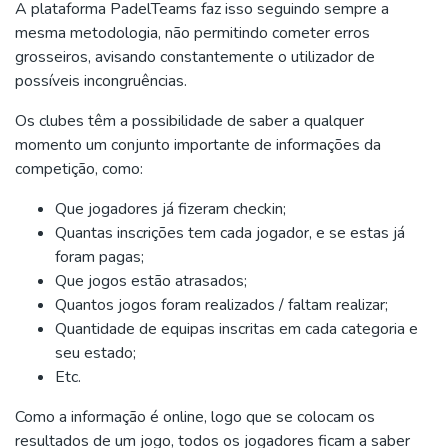
A plataforma PadelTeams faz isso seguindo sempre a
mesma metodologia, não permitindo cometer erros
grosseiros, avisando constantemente o utilizador de
possíveis incongruências.
Os clubes têm a possibilidade de saber a qualquer
momento um conjunto importante de informações da
competição, como:
Que jogadores já fizeram checkin;
Quantas inscrições tem cada jogador, e se estas já
foram pagas;
Que jogos estão atrasados;
Quantos jogos foram realizados / faltam realizar;
Quantidade de equipas inscritas em cada categoria e
seu estado;
Etc.
Como a informação é online, logo que se colocam os
resultados de um jogo, todos os jogadores ficam a saber