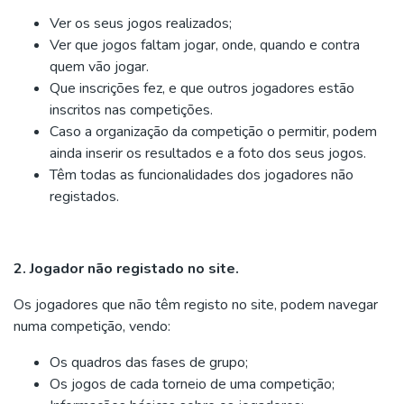
Ver os seus jogos realizados;
Ver que jogos faltam jogar, onde, quando e contra
quem vão jogar.
Que inscrições fez, e que outros jogadores estão
inscritos nas competições.
Caso a organização da competição o permitir, podem
ainda inserir os resultados e a foto dos seus jogos.
Têm todas as funcionalidades dos jogadores não
registados.
2. Jogador não registado no site.
Os jogadores que não têm registo no site, podem navegar
numa competição, vendo:
Os quadros das fases de grupo;
Os jogos de cada torneio de uma competição;