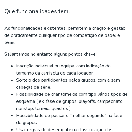
Que funcionalidades tem.
As funcionalidades existentes, permitem a criação e gestão
de praticamente qualquer tipo de competição de padel e
ténis.
Saliantamos no entanto alguns pontos chave:
Inscrição individual ou equipa, com indicação do
tamanho da camisola de cada jogador.
Sorteio dos participantes pelos grupos, com e sem
cabeças de série.
Possibilidade de criar torneios com tipo vários tipos de
esquema ( ex. fase de grupos, playoffs, campeonato,
nonstop, torneio, quadros ).
Possibilidade de passar o "melhor segundo" na fase
de grupos.
Usar regras de desempate na classificação dos