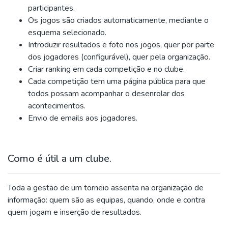
participantes.
Os jogos são criados automaticamente, mediante o
esquema selecionado.
Introduzir resultados e foto nos jogos, quer por parte
dos jogadores (configurável), quer pela organização.
Criar ranking em cada competição e no clube.
Cada competição tem uma página pública para que
todos possam acompanhar o desenrolar dos
acontecimentos.
Envio de emails aos jogadores.
Como é útil a um clube.
Toda a gestão de um torneio assenta na organização de
informação: quem são as equipas, quando, onde e contra
quem jogam e inserção de resultados.