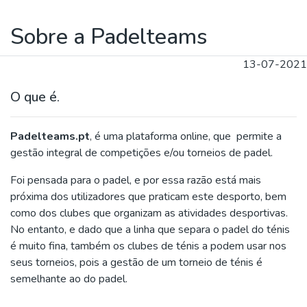
Sobre a Padelteams
13-07-2021
O que é.
Padelteams.pt
, é uma plataforma online, que permite a
gestão integral de competições e/ou torneios de padel.
Foi pensada para o padel, e por essa razão está mais
próxima dos utilizadores que praticam este desporto, bem
como dos clubes que organizam as atividades desportivas.
No entanto, e dado que a linha que separa o padel do ténis
é muito fina, também os clubes de ténis a podem usar nos
seus torneios, pois a gestão de um torneio de ténis é
semelhante ao do padel.