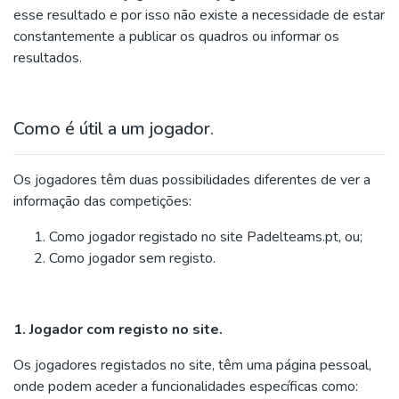
esse resultado e por isso não existe a necessidade de estar
constantemente a publicar os quadros ou informar os
resultados.
Como é útil a um jogador.
Os jogadores têm duas possibilidades diferentes de ver a
informação das competições:
Como jogador registado no site Padelteams.pt, ou;
Como jogador sem registo.
1. Jogador com registo no site.
Os jogadores registados no site, têm uma página pessoal,
onde podem aceder a funcionalidades específicas como: