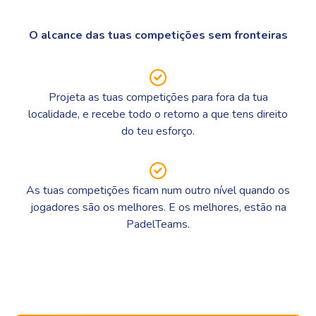
O alcance das tuas competições sem fronteiras
Projeta as tuas competições para fora da tua
localidade, e recebe todo o retorno a que tens direito
do teu esforço.
As tuas competições ficam num outro nível quando os
jogadores são os melhores. E os melhores, estão na
PadelTeams.