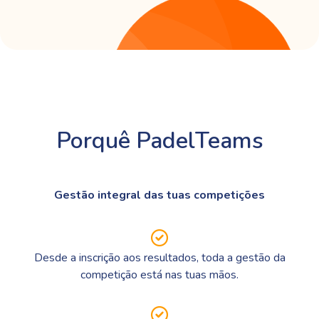
Porquê PadelTeams
Gestão integral das tuas competições
Desde a inscrição aos resultados, toda a gestão da
competição está nas tuas mãos.