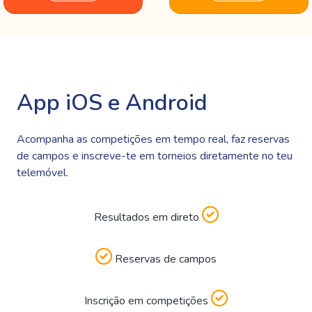
App iOS e Android
Acompanha as competições em tempo real, faz reservas
de campos e inscreve-te em torneios diretamente no teu
telemóvel.
Resultados em direto
Reservas de campos
Inscrição em competições