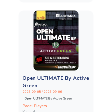
Open ULTIMATE By Active
Green
2026-09-05 / 2026-09-06
Open ULTIMATE By Active Green
Padel Players
Portugal