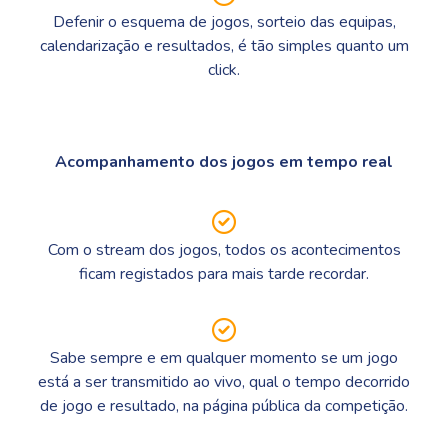
Defenir o esquema de jogos, sorteio das equipas,
calendarização e resultados, é tão simples quanto um
click.
Acompanhamento dos jogos em tempo real
Com o stream dos jogos, todos os acontecimentos
ficam registados para mais tarde recordar.
Sabe sempre e em qualquer momento se um jogo
está a ser transmitido ao vivo, qual o tempo decorrido
de jogo e resultado, na página pública da competição.