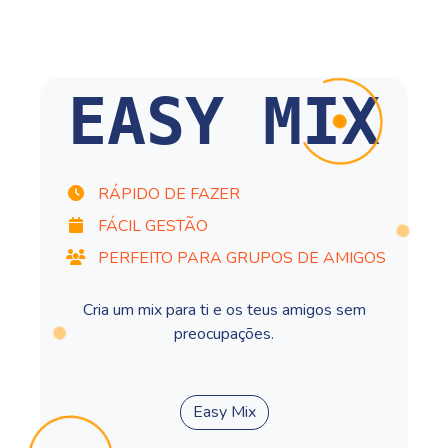
EASY MIX
RÁPIDO DE FAZER
FÁCIL GESTÃO
PERFEITO PARA GRUPOS DE AMIGOS
Cria um mix para ti e os teus amigos sem
preocupações.
Easy Mix