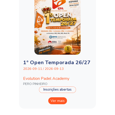
1º Open Temporada 26/27
2026-09-11 / 2026-09-13
Evolution Padel Academy
PERO PINHEIRO
Inscrições abertas
Ver mais