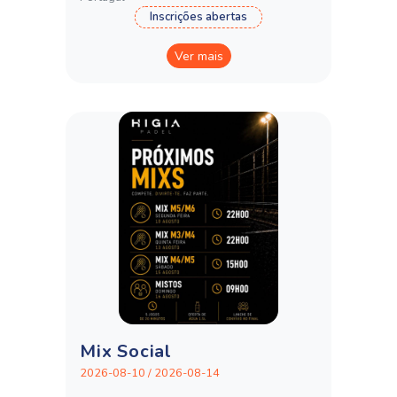
Inscrições abertas
Ver mais
Mix Social
2026-08-10 / 2026-08-14