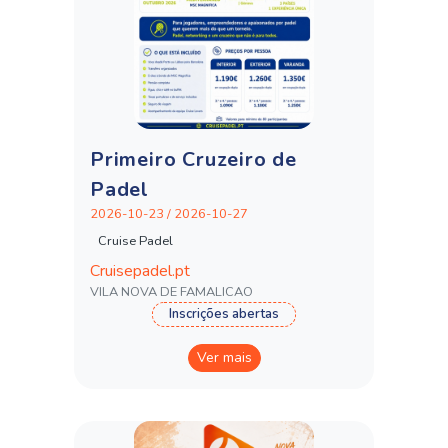
Primeiro Cruzeiro de
Padel
2026-10-23 / 2026-10-27
Cruise Padel
Cruisepadel.pt
VILA NOVA DE FAMALICAO
Inscrições abertas
Ver mais