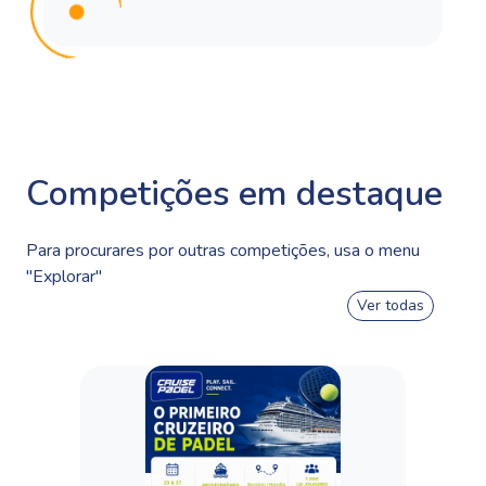
Competições em destaque
Para procurares por outras competições, usa o menu
"Explorar"
Ver todas