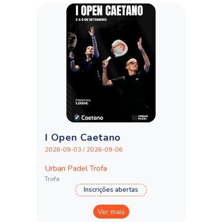
I Open Caetano
2026-09-03 / 2026-09-06
Urban Padel Trofa
Trofa
Inscrições abertas
Ver mais