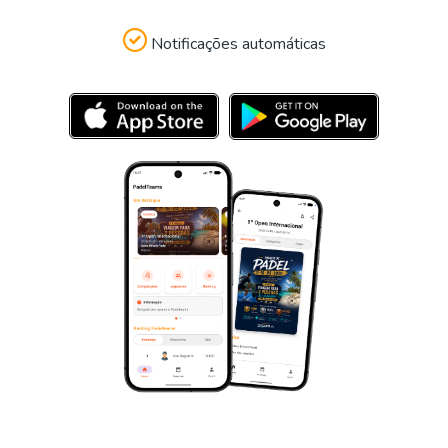
Notificações automáticas