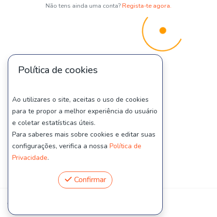
Não tens ainda uma conta?
Regista-te agora.
Política de cookies
Ao utilizares o site, aceitas o uso de cookies
para te propor a melhor experiência do usuário
e coletar estatísticas úteis.
Para saberes mais sobre cookies e editar suas
configurações, verifica a nossa
Política de
Privacidade
.
Confirmar
© PadelTeams 2026