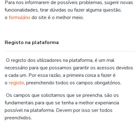
Para nos informarem de possíveis problemas, sugerir novas
funcionalidades, tirar dúvidas ou fazer alguma questão,
o
formulário
do site é o melhor meio.
Registo na plataforma
O registo dos utilizadores na plataforma, é um mal
necessário para que possamos garantir os acessos devidos
a cada um. Por essa razão, a primeira coisa a fazer é
o
registo
, preenchendo todos os campos obrigatórios.
Os campos que solicitamos que se preencha, são os
fundamentais para que se tenha a melhor experiancia
possível na plataforma. Devem por isso ser todos
preenchidos.