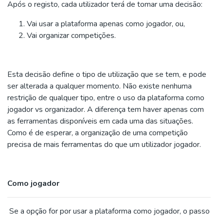
Após o registo, cada utilizador terá de tomar uma decisão:
Vai usar a plataforma apenas como jogador, ou,
Vai organizar competições.
Esta decisão define o tipo de utilização que se tem, e pode
ser alterada a qualquer momento. Não existe nenhuma
restrição de qualquer tipo, entre o uso da plataforma como
jogador vs organizador. A diferença tem haver apenas com
as ferramentas disponíveis em cada uma das situações.
Como é de esperar, a organização de uma competição
precisa de mais ferramentas do que um utilizador jogador.
Como jogador
Se a opção for por usar a plataforma como jogador, o passo