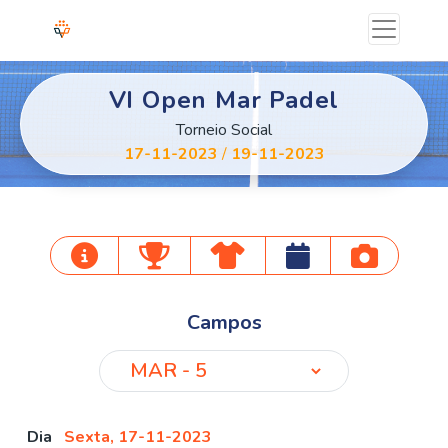
VI Open Mar Padel
Torneio Social
17-11-2023
/
19-11-2023
Campos
Dia
Sexta, 17-11-2023