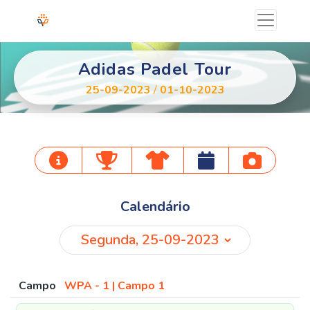
Adidas Padel Tour
25-09-2023
/
01-10-2023
Calendário
Campo
WPA - 1 | Campo 1