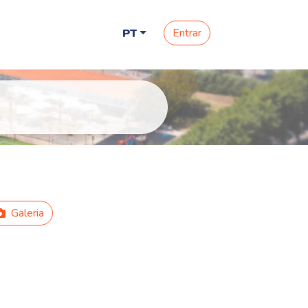
Entrar
PT
Galeria