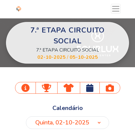
7.ª ETAPA CIRCUITO
SOCIAL
7.ª ETAPA CIRCUITO SOCIAL
02-10-2025
/
05-10-2025
Calendário