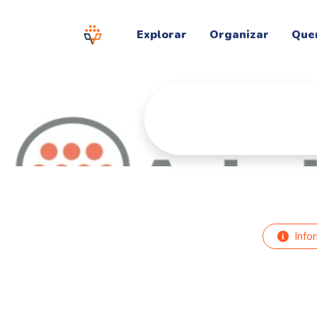
Explorar
Organizar
Que
Info