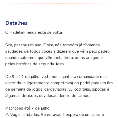
Detalhes
O Padel&Friends está de volta.
Sim, passou um ano. E sim, nós também já tínhamos
saudades de todos vocês a dizerem que vêm pelo padel,
quando sabemos que vêm pela festa, pelos amigos e
pelas histórias de segunda-feira.
De 9 a 11 de julho, voltamos a juntar a comunidade mais
divertida (e ligeiramente competitiva) do padel para um fim
de semana de jogos, gargalhadas, DJ, cocktails, pipocas e
algumas decisões duvidosas dentro de campo.
Inscrições até 7 de julho
⚠️ Vagas limitadas. Se estavas à espera de um sinal, é