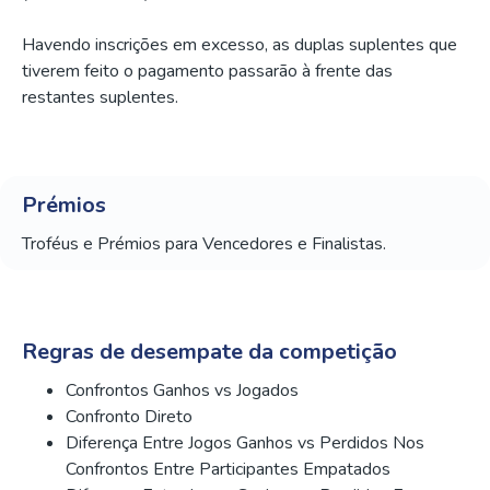
Havendo inscrições em excesso, as duplas suplentes que
tiverem feito o pagamento passarão à frente das
restantes suplentes.
Prémios
Troféus e Prémios para Vencedores e Finalistas.
Regras de desempate da competição
Confrontos Ganhos vs Jogados
Confronto Direto
Diferença Entre Jogos Ganhos vs Perdidos Nos
Confrontos Entre Participantes Empatados