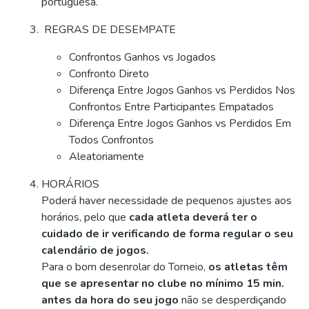
portuguesa.
REGRAS DE DESEMPATE
Confrontos Ganhos vs Jogados
Confronto Direto
Diferença Entre Jogos Ganhos vs Perdidos Nos
Confrontos Entre Participantes Empatados
Diferença Entre Jogos Ganhos vs Perdidos Em
Todos Confrontos
Aleatoriamente
HORÁRIOS
Poderá haver necessidade de pequenos ajustes aos
horários, pelo que
cada atleta deverá ter o
cuidado de ir verificando de forma regular o seu
calendário de jogos.
Para o bom desenrolar do Torneio,
os atletas têm
que se apresentar no clube no mínimo 15 min.
antes da hora do seu jogo
não se desperdiçando