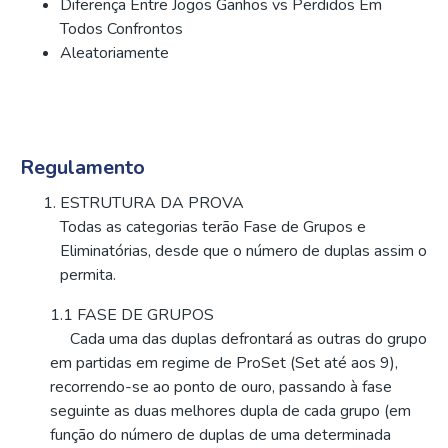
Diferença Entre Jogos Ganhos vs Perdidos Em
Todos Confrontos
Aleatoriamente
Regulamento
ESTRUTURA DA PROVA
Todas as categorias terão Fase de Grupos e
Eliminatórias, desde que o número de duplas assim o
permita.
1.1 FASE DE GRUPOS
Cada uma das duplas defrontará as outras do grupo
em partidas em regime de ProSet (Set até aos 9),
recorrendo-se ao ponto de ouro, passando à fase
seguinte as duas melhores dupla de cada grupo (em
função do número de duplas de uma determinada