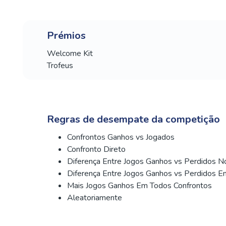
Prémios
Welcome Kit
Trofeus
Regras de desempate da competição
Confrontos Ganhos vs Jogados
Confronto Direto
Diferença Entre Jogos Ganhos vs Perdidos N
Diferença Entre Jogos Ganhos vs Perdidos E
Mais Jogos Ganhos Em Todos Confrontos
Aleatoriamente