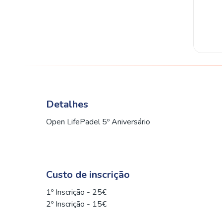
Detalhes
Open LifePadel 5º Aniversário
Custo de inscrição
1º Inscrição - 25€
2º Inscrição - 15€