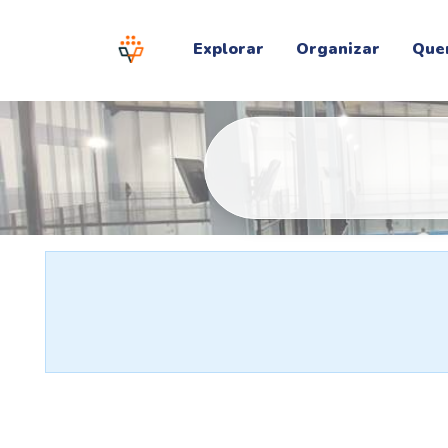
Explorar
Organizar
Que