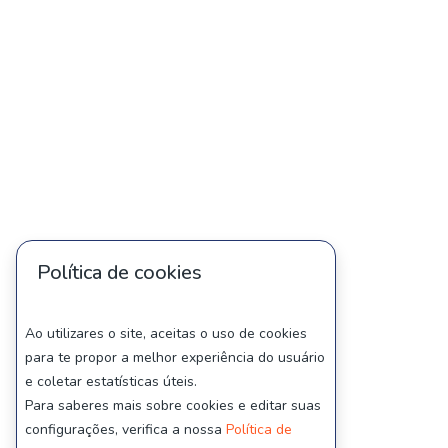
Política de cookies
Ao utilizares o site, aceitas o uso de cookies
para te propor a melhor experiência do usuário
e coletar estatísticas úteis.
Para saberes mais sobre cookies e editar suas
configurações, verifica a nossa
Política de