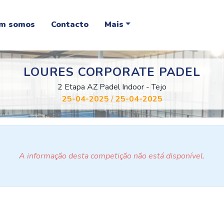
m somos
Contacto
Mais
LOURES CORPORATE PADEL
2 Etapa AZ Padel Indoor - Tejo
25-04-2025
/
25-04-2025
A informação desta competição não está disponível.