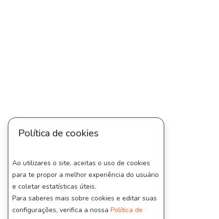
Política de cookies
Ao utilizares o site, aceitas o uso de cookies
para te propor a melhor experiência do usuário
e coletar estatísticas úteis.
Para saberes mais sobre cookies e editar suas
configurações, verifica a nossa
Política de