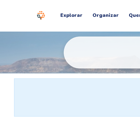
Explorar
Organizar
Que