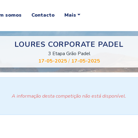
m somos
Contacto
Mais
LOURES CORPORATE PADEL
3 Etapa Grão Padel
17-05-2025
/
17-05-2025
A informação desta competição não está disponível.