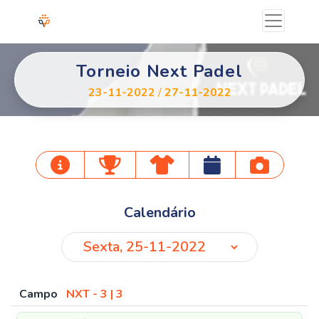
Torneio Next Padel
23-11-2022
/
27-11-2022
Calendário
Campo
NXT - 3 | 3