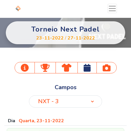
Torneio Next Padel
23-11-2022
/
27-11-2022
Campos
Dia
Quarta, 23-11-2022