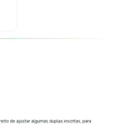
eito de ajustar algumas duplas inscritas, para