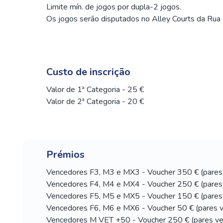
Limite mín. de jogos por dupla-2 jogos.
Os jogos serão disputados no Alley Courts da Rua
Custo de inscrição
Valor de 1ª Categoria - 25 €
Valor de 2ª Categoria - 20 €
Prémios
Vencedores F3, M3 e MX3 - Voucher 350 € (pares 
Vencedores F4, M4 e MX4 - Voucher 250 € (pares 
Vencedores F5, M5 e MX5 - Voucher 150 € (pares 
Vencedores F6, M6 e MX6 - Voucher 50 € (pares v
Vencedores M VET +50 - Voucher 250 € (pares ve