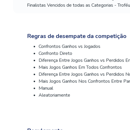
Finalistas Vencidos de todas as Categorias - Troféu
Regras de desempate da competição
Confrontos Ganhos vs Jogados
Confronto Direto
Diferença Entre Jogos Ganhos vs Perdidos E
Mais Jogos Ganhos Em Todos Confrontos
Diferença Entre Jogos Ganhos vs Perdidos N
Mais Jogos Ganhos Nos Confrontos Entre Pa
Manual
Aleatoriamente