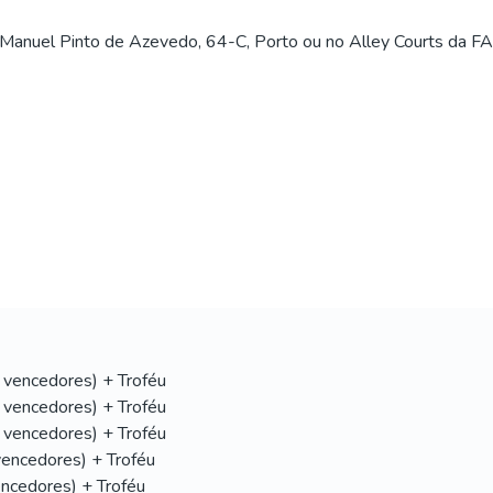
 Manuel Pinto de Azevedo, 64-C, Porto ou no Alley Courts da FA
vencedores) + Troféu
vencedores) + Troféu
vencedores) + Troféu
encedores) + Troféu
ncedores) + Troféu