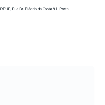
DEUP, Rua Dr. Plácido da Costa 91, Porto.