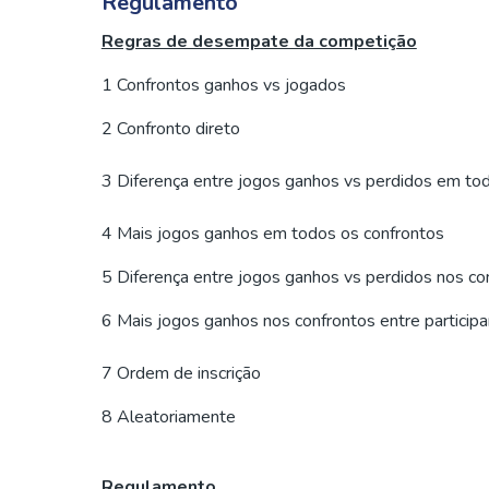
Regulamento
Regras de desempate da competição
1 Confrontos ganhos vs jogados
2 Confronto direto
3 Diferença entre jogos ganhos vs perdidos em to
4 Mais jogos ganhos em todos os confrontos
5 Diferença entre jogos ganhos vs perdidos nos co
6 Mais jogos ganhos nos confrontos entre partici
7 Ordem de inscrição
8 Aleatoriamente
Regulamento